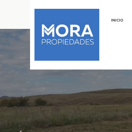
INICIO